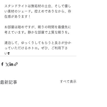
スタンドライトは無垢材の土台、そして優し
い素材のシェード。控えめでありなから、存
在感があります！
お部屋は暗めですが、眠りの時間を最優先に
考えています。静かな部屋で上質な眠りを。
連泊して、ゆっくりしてもらうと良さが分か
っていただけるホトロ。ぜひ、ご利用下さ
い❣️
すべて表示
最新記事