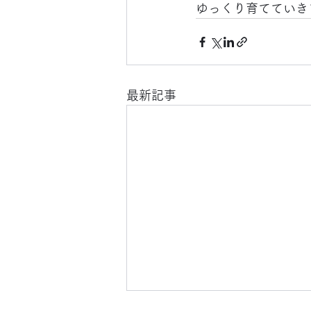
ゆっくり育てていき
最新記事