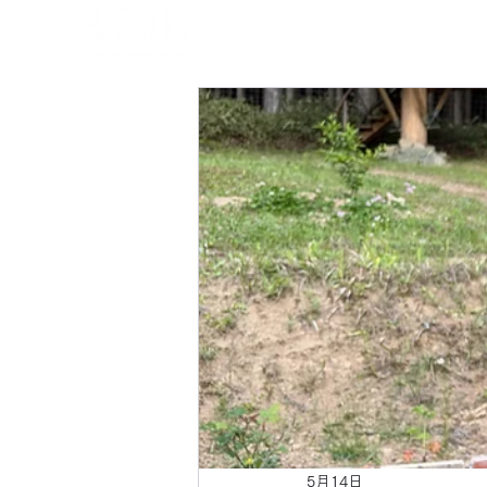
5月14日