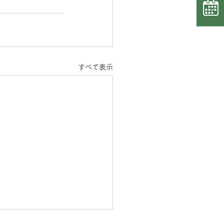
すべて表示