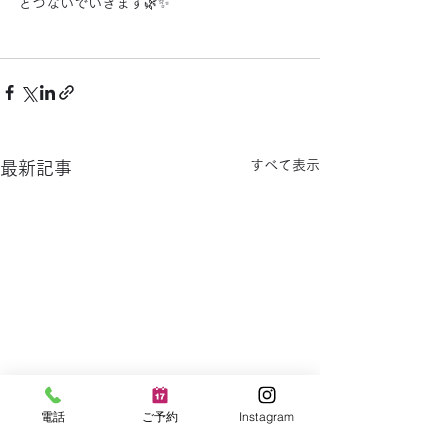
とつないでいきます🌿✨
すべて表示
最新記事
電話
ご予約
Instagram