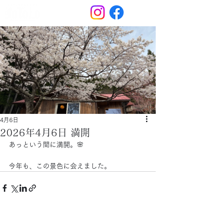
4月6日
2026年4月6日 満開
あっという間に満開。🌸
今年も、この景色に会えました。