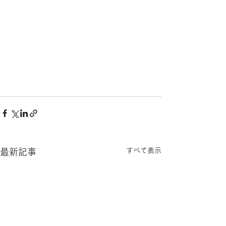
すべて表示
最新記事