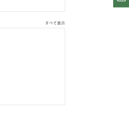
すべて表示