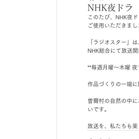
NHK夜ドラ
このたび、NHK夜ド
ご使用いただきまし
「ラジオスター」は
NHK総合にて放送開
**毎週月曜〜木曜 夜
作品づくりの一端に
曽爾村の自然の中に
いです。
放送を、私たちも楽