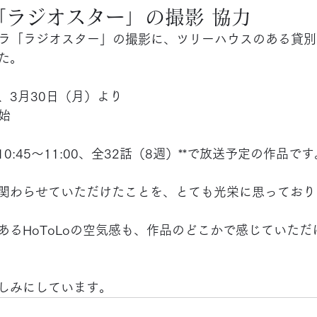
「ラジオスター」の撮影 協力
ラ「ラジオスター」の撮影に、ツリーハウスのある貸別荘 H
た。
、3月30日（月）より
始
10:45〜11:00、全32話（8週）**で放送予定の作品です
関わらせていただけたことを、とても光栄に思っており
あるHoToLoの空気感も、作品のどこかで感じていただ
しみにしています。