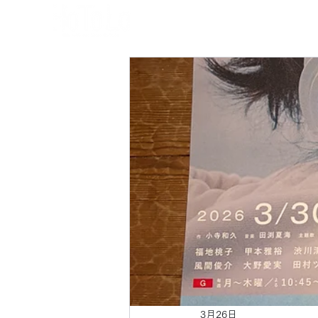
3月26日