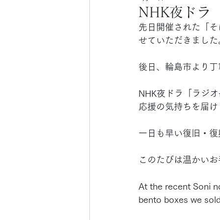
NHK夜ドラ
先日開催された「そ
せていただきました
後日、輪島市より丁
NHK夜ドラ「ラジ
応援の気持ちを届け
一日も早い復旧・復
このたびは温かいお
At the recent Soni 
bento boxes we sold