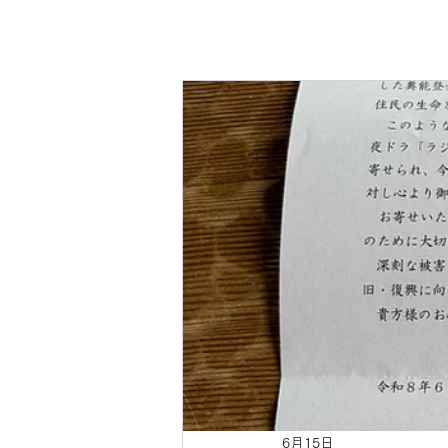
6月15日