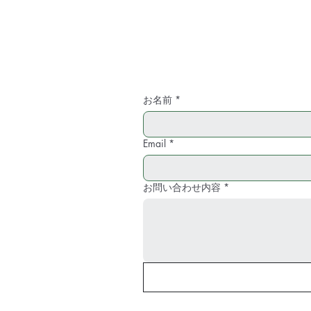
お名前
*
Email
*
お問い合わせ内容
*